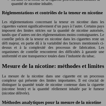
quantité de nicotine inhalée.
Réglementations et contrôles de la teneur en nicotine
Les réglementations concernant la teneur en nicotine dans les
cigarettes varient significativement d’un pays à l’autre. Certains pays
imposent des limites strictes sur la quantité de nicotine autorisée,
tandis que d’autres ont des réglementations moins contraignantes. Le
contrôle précis de la teneur en nicotine dans les cigarettes reste un
défi majeur, en partie dû à la variabilité des facteurs mentionnés ci-
dessus et à la complexité des processus de fabrication. Les
organismes de contrôle rencontrent des difficultés à garantir une
uniformité et une transparence totales dans l’industrie du tabac.
Mesure de la nicotine: méthodes et limites
La mesure de la nicotine dans une cigarette est un processus
complexe qui présente des limites importantes. Il est crucial de
distinguer la quantité totale de nicotine contenue dans la cigarette
(nicotine brute) et la quantité réellement inhalée par le fumeur
(nicotine délivrée).
Méthodes analytiques pour la mesure de la nicotine