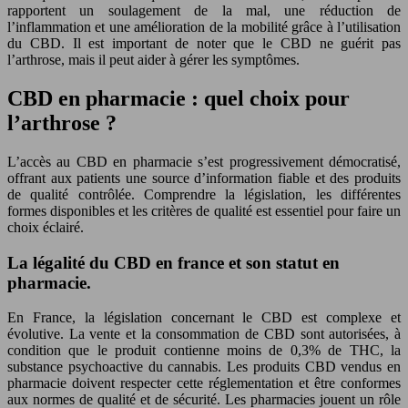
rapportent un soulagement de la mal, une réduction de
l’inflammation et une amélioration de la mobilité grâce à l’utilisation
du CBD. Il est important de noter que le CBD ne guérit pas
l’arthrose, mais il peut aider à gérer les symptômes.
CBD en pharmacie : quel choix pour
l’arthrose ?
L’accès au CBD en pharmacie s’est progressivement démocratisé,
offrant aux patients une source d’information fiable et des produits
de qualité contrôlée. Comprendre la législation, les différentes
formes disponibles et les critères de qualité est essentiel pour faire un
choix éclairé.
La légalité du CBD en france et son statut en
pharmacie.
En France, la législation concernant le CBD est complexe et
évolutive. La vente et la consommation de CBD sont autorisées, à
condition que le produit contienne moins de 0,3% de THC, la
substance psychoactive du cannabis. Les produits CBD vendus en
pharmacie doivent respecter cette réglementation et être conformes
aux normes de qualité et de sécurité. Les pharmacies jouent un rôle