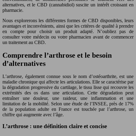
alternatives, et le CBD (cannabidiol) suscite un intérêt croissant en
pharmacie.
Nous explorerons les différentes formes de CBD disponibles, leurs
avantages et inconvénients, ainsi que les critères de qualité à prendre
en compte pour choisir un produit adapté. N’oubliez pas de
consulter votre médecin ou votre pharmacien avant de commencer
un traitement au CBD.
Comprendre l’arthrose et le besoin
d’alternatives
L’arthrose, également connue sous le nom d’ostéoarthrite, est une
maladie chronique qui affecte les articulations. Elle se caractérise par
la dégradation progressive du cartilage, le tissu lisse qui recouvre les
extrémités des os dans une articulation. Cette dégradation peut
entraîner une douleur, une raideur, une inflammation et une
limitation de la mobilité. Selon une étude de l’INSEE, près de 17%
de la population adulte en France est touchée par l’arthrose, un
chiffre qui augmente avec l’âge.
L’arthrose : une définition claire et concise