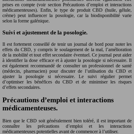
prises en compte (voir section Précautions d’emploi et interactions
médicamenteuses). Enfin, le type de produit CBD (huile, gélule,
crème) peut influencer la posologie, car la biodisponibilité varie
selon la forme galénique.
Suivi et ajustement de la posologie.
Il est fortement conseillé de tenir un journal de bord pour noter les
effets du CBD, y compris le soulagement de la mal, l’amélioration
de la mobilité et tout effet secondaire éventuel. Ce journal peut aider
à identifier la dose efficace et à ajuster la posologie si nécessaire. Il
est également recommandé de consulter un professionnel de santé
(médecin, pharmacien) pour discuter de l’utilisation du CBD et
ajuster la posologie si nécessaire. Le suivi régulier permet
d’optimiser les bénéfices du CBD et de minimiser les risques
d’effets secondaires.
Précautions d’emploi et interactions
médicamenteuses.
Bien que le CBD soit généralement bien toléré, il est important de
connaître les précautions d’emploi et les interactions
médicamenteuses potentielles avant de commencer à l’utiliser.