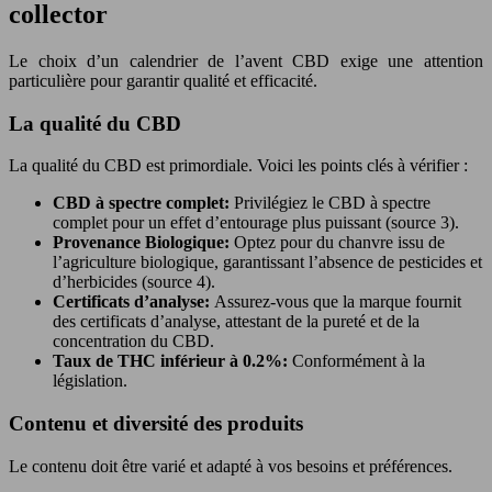
collector
Le choix d’un calendrier de l’avent CBD exige une attention
particulière pour garantir qualité et efficacité.
La qualité du CBD
La qualité du CBD est primordiale. Voici les points clés à vérifier :
CBD à spectre complet:
Privilégiez le CBD à spectre
complet pour un effet d’entourage plus puissant (source 3).
Provenance Biologique:
Optez pour du chanvre issu de
l’agriculture biologique, garantissant l’absence de pesticides et
d’herbicides (source 4).
Certificats d’analyse:
Assurez-vous que la marque fournit
des certificats d’analyse, attestant de la pureté et de la
concentration du CBD.
Taux de THC inférieur à 0.2%:
Conformément à la
législation.
Contenu et diversité des produits
Le contenu doit être varié et adapté à vos besoins et préférences.