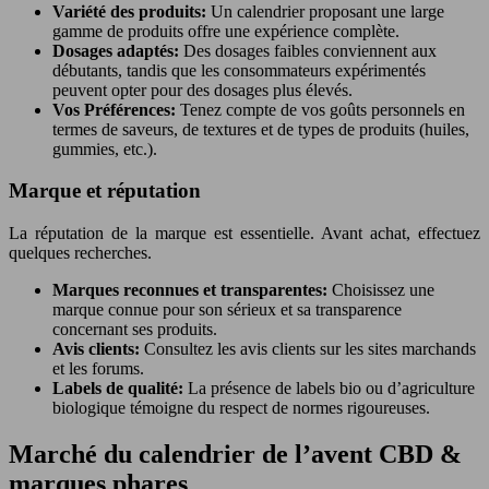
Variété des produits:
Un calendrier proposant une large
gamme de produits offre une expérience complète.
Dosages adaptés:
Des dosages faibles conviennent aux
débutants, tandis que les consommateurs expérimentés
peuvent opter pour des dosages plus élevés.
Vos Préférences:
Tenez compte de vos goûts personnels en
termes de saveurs, de textures et de types de produits (huiles,
gummies, etc.).
Marque et réputation
La réputation de la marque est essentielle. Avant achat, effectuez
quelques recherches.
Marques reconnues et transparentes:
Choisissez une
marque connue pour son sérieux et sa transparence
concernant ses produits.
Avis clients:
Consultez les avis clients sur les sites marchands
et les forums.
Labels de qualité:
La présence de labels bio ou d’agriculture
biologique témoigne du respect de normes rigoureuses.
Marché du calendrier de l’avent CBD &
marques phares