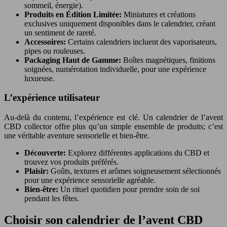
sommeil, énergie).
Produits en Édition Limitée:
Miniatures et créations
exclusives uniquement disponibles dans le calendrier, créant
un sentiment de rareté.
Accessoires:
Certains calendriers incluent des vaporisateurs,
pipes ou rouleuses.
Packaging Haut de Gamme:
Boîtes magnétiques, finitions
soignées, numérotation individuelle, pour une expérience
luxueuse.
L’expérience utilisateur
Au-delà du contenu, l’expérience est clé. Un calendrier de l’avent
CBD collector offre plus qu’un simple ensemble de produits; c’est
une véritable aventure sensorielle et bien-être.
Découverte:
Explorez différentes applications du CBD et
trouvez vos produits préférés.
Plaisir:
Goûts, textures et arômes soigneusement sélectionnés
pour une expérience sensorielle agréable.
Bien-être:
Un rituel quotidien pour prendre soin de soi
pendant les fêtes.
Choisir son calendrier de l’avent CBD