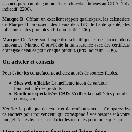
cosmétiques haut de gamme et des chocolats infusés au CBD. (Prix
indicatif: 220€).
Marque B:
Offrant un excellent rapport qualité-prix, les calendriers
de Marque B proposent des fleurs de CBD de haute qualité, des
infusions et des gummies. (Prix indicatif: 150€).
Marque C:
Axée sur l’expertise scientifique et des formulations
innovantes, Marque C privilégie la transparence avec des certificats
d’analyse détaillés pour chaque produit. (Prix indicatif: 180€).
Où acheter et conseils
Pour éviter les contrefaçons, achetez auprès de sources fiables.
Sites web officiels:
La meilleure façon de garantir
l’authenticité des produits.
Boutiques spécialisées CBD:
Vérifiez la qualité des produits
en magasin.
Vérifiez la politique de retour et de remboursement. Comparez les
calendriers pour trouver celui qui correspond à vos besoins et à votre
budget. N’hésitez pas à contacter les marques pour toute question.