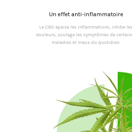
Un effet anti-inflammatoire
Le CBD apaise les inflammations, inhibe le
douleurs, soulage les symptômes de certain
maladies et maux du quotidien.