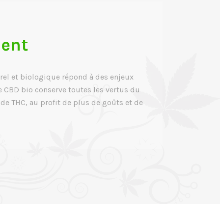
ment
rel et biologique répond à des enjeux
e CBD bio conserve toutes les vertus du
 de THC, au profit de plus de goûts et de