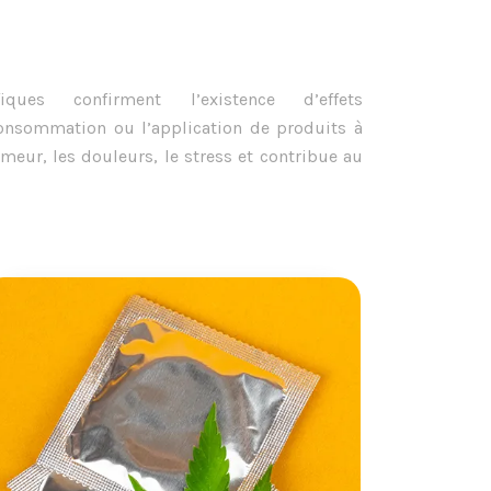
iques confirment l’existence d’effets
consommation ou l’application de produits à
umeur, les douleurs, le stress et contribue au