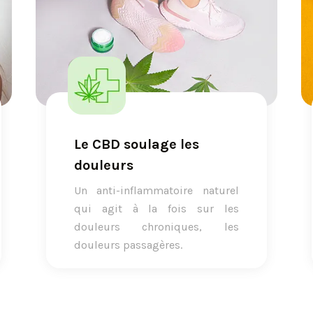
Le CBD soulage les
douleurs
Un anti-inflammatoire naturel
qui agit à la fois sur les
douleurs chroniques, les
douleurs passagères.