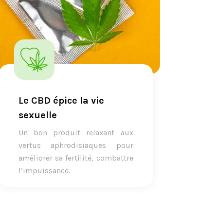
Le CBD épice la vie
sexuelle
Un bon produit relaxant aux
vertus aphrodisiaques pour
améliorer sa fertilité, combattre
l’impuissance.