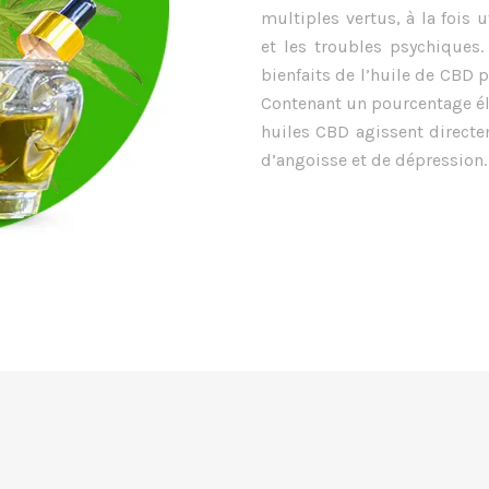
multiples vertus, à la fois 
et les troubles psychiques.
bienfaits de l’huile de CBD 
Contenant un pourcentage élev
huiles CBD agissent directe
d’angoisse et de dépression.