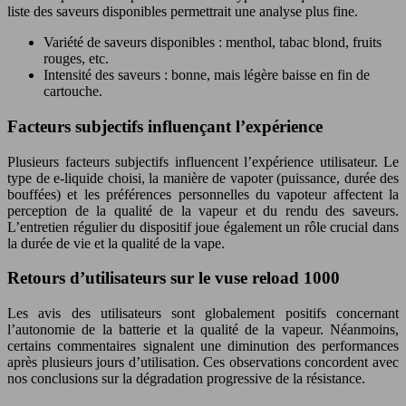
liste des saveurs disponibles permettrait une analyse plus fine.
Variété de saveurs disponibles : menthol, tabac blond, fruits
rouges, etc.
Intensité des saveurs : bonne, mais légère baisse en fin de
cartouche.
Facteurs subjectifs influençant l’expérience
Plusieurs facteurs subjectifs influencent l’expérience utilisateur. Le
type de e-liquide choisi, la manière de vapoter (puissance, durée des
bouffées) et les préférences personnelles du vapoteur affectent la
perception de la qualité de la vapeur et du rendu des saveurs.
L’entretien régulier du dispositif joue également un rôle crucial dans
la durée de vie et la qualité de la vape.
Retours d’utilisateurs sur le vuse reload 1000
Les avis des utilisateurs sont globalement positifs concernant
l’autonomie de la batterie et la qualité de la vapeur. Néanmoins,
certains commentaires signalent une diminution des performances
après plusieurs jours d’utilisation. Ces observations concordent avec
nos conclusions sur la dégradation progressive de la résistance.