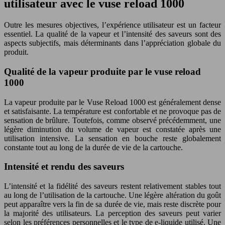
utilisateur avec le vuse reload 1000
Outre les mesures objectives, l’expérience utilisateur est un facteur
essentiel. La qualité de la vapeur et l’intensité des saveurs sont des
aspects subjectifs, mais déterminants dans l’appréciation globale du
produit.
Qualité de la vapeur produite par le vuse reload
1000
La vapeur produite par le Vuse Reload 1000 est généralement dense
et satisfaisante. La température est confortable et ne provoque pas de
sensation de brûlure. Toutefois, comme observé précédemment, une
légère diminution du volume de vapeur est constatée après une
utilisation intensive. La sensation en bouche reste globalement
constante tout au long de la durée de vie de la cartouche.
Intensité et rendu des saveurs
L’intensité et la fidélité des saveurs restent relativement stables tout
au long de l’utilisation de la cartouche. Une légère altération du goût
peut apparaître vers la fin de sa durée de vie, mais reste discrète pour
la majorité des utilisateurs. La perception des saveurs peut varier
selon les préférences personnelles et le type de e-liquide utilisé. Une