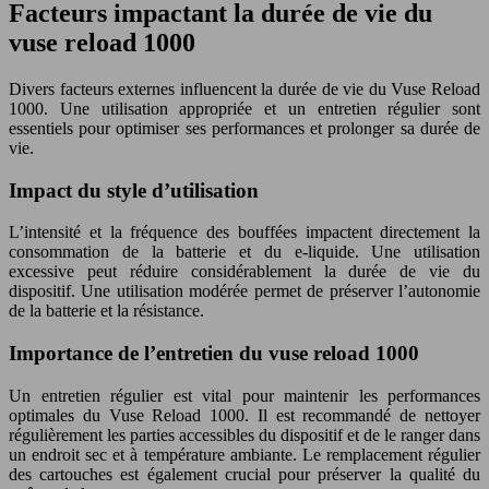
Facteurs impactant la durée de vie du
vuse reload 1000
Divers facteurs externes influencent la durée de vie du Vuse Reload
1000. Une utilisation appropriée et un entretien régulier sont
essentiels pour optimiser ses performances et prolonger sa durée de
vie.
Impact du style d’utilisation
L’intensité et la fréquence des bouffées impactent directement la
consommation de la batterie et du e-liquide. Une utilisation
excessive peut réduire considérablement la durée de vie du
dispositif. Une utilisation modérée permet de préserver l’autonomie
de la batterie et la résistance.
Importance de l’entretien du vuse reload 1000
Un entretien régulier est vital pour maintenir les performances
optimales du Vuse Reload 1000. Il est recommandé de nettoyer
régulièrement les parties accessibles du dispositif et de le ranger dans
un endroit sec et à température ambiante. Le remplacement régulier
des cartouches est également crucial pour préserver la qualité du