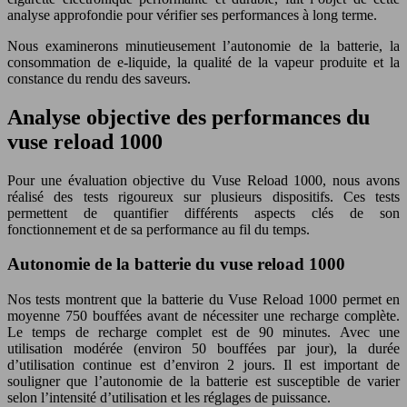
analyse approfondie pour vérifier ses performances à long terme.
Nous examinerons minutieusement l’autonomie de la batterie, la
consommation de e-liquide, la qualité de la vapeur produite et la
constance du rendu des saveurs.
Analyse objective des performances du
vuse reload 1000
Pour une évaluation objective du Vuse Reload 1000, nous avons
réalisé des tests rigoureux sur plusieurs dispositifs. Ces tests
permettent de quantifier différents aspects clés de son
fonctionnement et de sa performance au fil du temps.
Autonomie de la batterie du vuse reload 1000
Nos tests montrent que la batterie du Vuse Reload 1000 permet en
moyenne 750 bouffées avant de nécessiter une recharge complète.
Le temps de recharge complet est de 90 minutes. Avec une
utilisation modérée (environ 50 bouffées par jour), la durée
d’utilisation continue est d’environ 2 jours. Il est important de
souligner que l’autonomie de la batterie est susceptible de varier
selon l’intensité d’utilisation et les réglages de puissance.