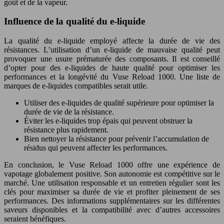
goût et de la vapeur.
Influence de la qualité du e-liquide
La qualité du e-liquide employé affecte la durée de vie des
résistances. L’utilisation d’un e-liquide de mauvaise qualité peut
provoquer une usure prématurée des composants. Il est conseillé
d’opter pour des e-liquides de haute qualité pour optimiser les
performances et la longévité du Vuse Reload 1000. Une liste de
marques de e-liquides compatibles serait utile.
Utiliser des e-liquides de qualité supérieure pour optimiser la
durée de vie de la résistance.
Éviter les e-liquides trop épais qui peuvent obstruer la
résistance plus rapidement.
Bien nettoyer la résistance pour prévenir l’accumulation de
résidus qui peuvent affecter les performances.
En conclusion, le Vuse Reload 1000 offre une expérience de
vapotage globalement positive. Son autonomie est compétitive sur le
marché. Une utilisation responsable et un entretien régulier sont les
clés pour maximiser sa durée de vie et profiter pleinement de ses
performances. Des informations supplémentaires sur les différentes
saveurs disponibles et la compatibilité avec d’autres accessoires
seraient bénéfiques.