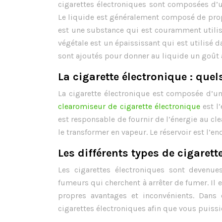
cigarettes électroniques sont composées d’un
Le liquide est généralement composé de propy
est une substance qui est couramment utilis
végétale est un épaississant qui est utilisé
sont ajoutés pour donner au liquide un goût 
La cigarette électronique : que
La cigarette électronique est composée d’un 
clearomiseur de cigarette électronique
est l’
est responsable de fournir de l’énergie au cle
le transformer en vapeur. Le réservoir est l’en
Les différents types de cigarett
Les cigarettes électroniques sont devenues
fumeurs qui cherchent à arrêter de fumer. Il e
propres avantages et inconvénients. Dans c
cigarettes électroniques afin que vous puissi