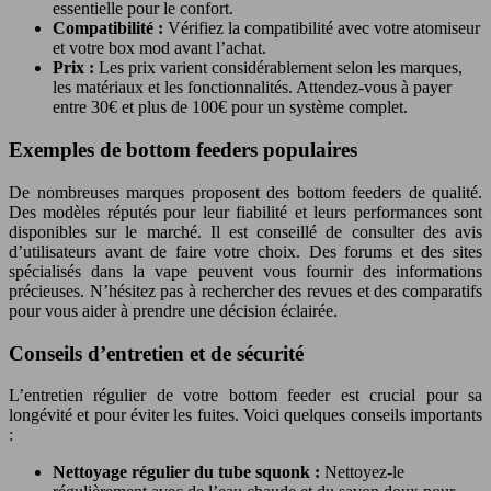
essentielle pour le confort.
Compatibilité :
Vérifiez la compatibilité avec votre atomiseur
et votre box mod avant l’achat.
Prix :
Les prix varient considérablement selon les marques,
les matériaux et les fonctionnalités. Attendez-vous à payer
entre 30€ et plus de 100€ pour un système complet.
Exemples de bottom feeders populaires
De nombreuses marques proposent des bottom feeders de qualité.
Des modèles réputés pour leur fiabilité et leurs performances sont
disponibles sur le marché. Il est conseillé de consulter des avis
d’utilisateurs avant de faire votre choix. Des forums et des sites
spécialisés dans la vape peuvent vous fournir des informations
précieuses. N’hésitez pas à rechercher des revues et des comparatifs
pour vous aider à prendre une décision éclairée.
Conseils d’entretien et de sécurité
L’entretien régulier de votre bottom feeder est crucial pour sa
longévité et pour éviter les fuites. Voici quelques conseils importants
:
Nettoyage régulier du tube squonk :
Nettoyez-le