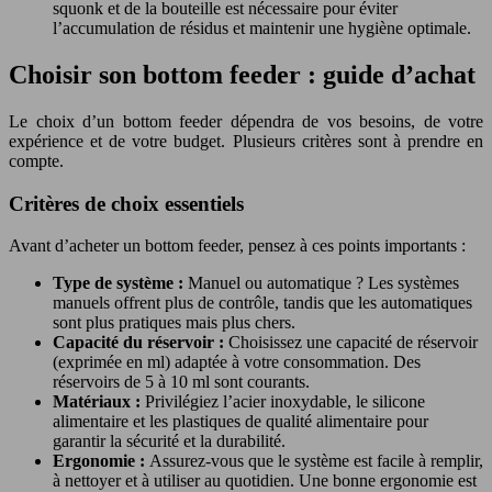
squonk et de la bouteille est nécessaire pour éviter
l’accumulation de résidus et maintenir une hygiène optimale.
Choisir son bottom feeder : guide d’achat
Le choix d’un bottom feeder dépendra de vos besoins, de votre
expérience et de votre budget. Plusieurs critères sont à prendre en
compte.
Critères de choix essentiels
Avant d’acheter un bottom feeder, pensez à ces points importants :
Type de système :
Manuel ou automatique ? Les systèmes
manuels offrent plus de contrôle, tandis que les automatiques
sont plus pratiques mais plus chers.
Capacité du réservoir :
Choisissez une capacité de réservoir
(exprimée en ml) adaptée à votre consommation. Des
réservoirs de 5 à 10 ml sont courants.
Matériaux :
Privilégiez l’acier inoxydable, le silicone
alimentaire et les plastiques de qualité alimentaire pour
garantir la sécurité et la durabilité.
Ergonomie :
Assurez-vous que le système est facile à remplir,
à nettoyer et à utiliser au quotidien. Une bonne ergonomie est